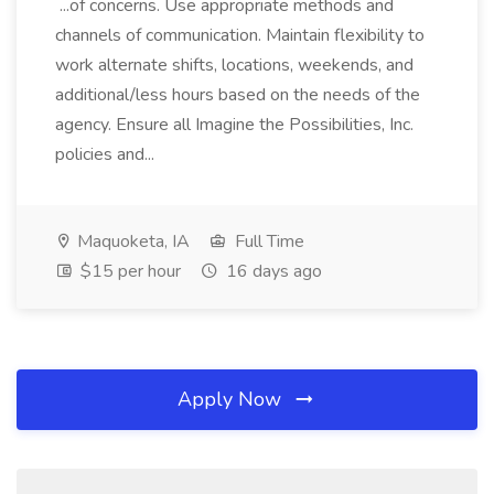
...of concerns. Use appropriate methods and
channels of communication. Maintain flexibility to
work alternate shifts, locations, weekends, and
additional/less hours based on the needs of the
agency. Ensure all Imagine the Possibilities, Inc.
policies and...
Maquoketa, IA
Full Time
$15 per hour
16 days ago
Apply Now