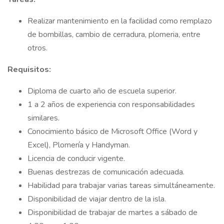
Realizar mantenimiento en la facilidad como remplazo
de bombillas, cambio de cerradura, plomeria, entre
otros.
Requisitos:
Diploma de cuarto año de escuela superior.
1 a 2 años de experiencia con responsabilidades
similares.
Conocimiento básico de Microsoft Office (Word y
Excel), Plomería y Handyman.
Licencia de conducir vigente.
Buenas destrezas de comunicación adecuada.
Habilidad para trabajar varias tareas simultáneamente.
Disponibilidad de viajar dentro de la isla.
Disponibilidad de trabajar de martes a sábado de