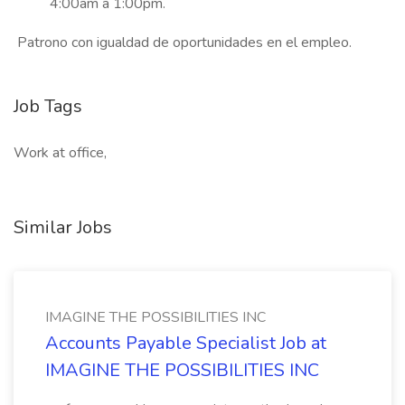
4:00am a 1:00pm.
Patrono con igualdad de oportunidades en el empleo.
Job Tags
Work at office,
Similar Jobs
IMAGINE THE POSSIBILITIES INC
Accounts Payable Specialist Job at
IMAGINE THE POSSIBILITIES INC