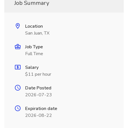
Job Summary
Location
San Juan, TX
Job Type
Full Time
Salary
$11 per hour
Date Posted
2026-07-23
Expiration date
2026-08-22